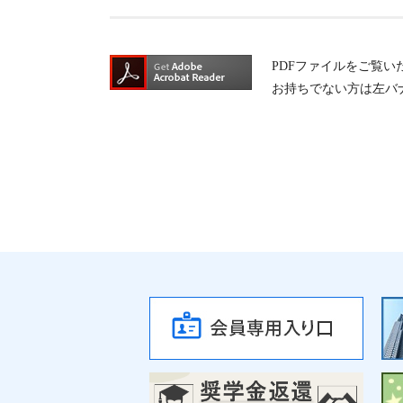
PDFファイルをご覧いただく
お持ちでない方は左バ