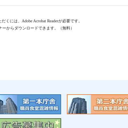
には、Adobe Acrobat Readerが必要です。
ナーからダウンロードできます。（無料）