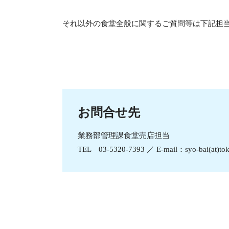
それ以外の食堂全般に関するご質問等は下記担
お問合せ先
業務部管理課食堂売店担当
TEL 03-5320-7393 ／ E-mail：syo-bai(a