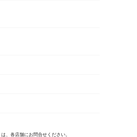
）は、各店舗にお問合せください。