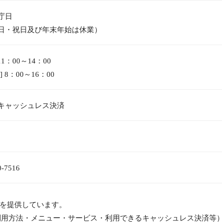
庁日
日・祝日及び年末年始は休業）
11：00～14：00
]
8：00～16：00
キャッシュレス
決済
0-7516
を提供しています。
利用方法・メニュー・サービス・利用できるキャッシュレス決済等