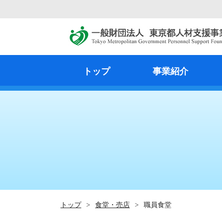
トップ
事業紹介
トップ
>
食堂・売店
>
職員食堂