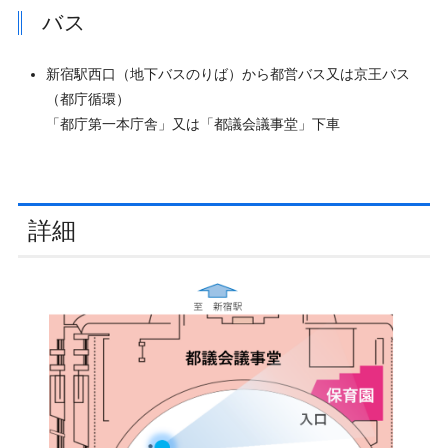
バス
新宿駅西口（地下バスのりば）から都営バス又は京王バス
（都庁循環）
「都庁第一本庁舎」又は「都議会議事堂」下車
詳細