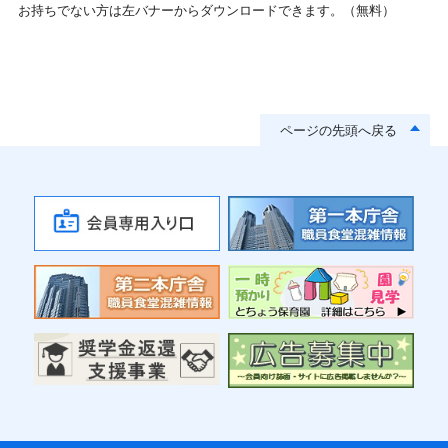
お持ちでない方は左バナーからダウンロードできます。（無料）
ページの先頭へ戻る