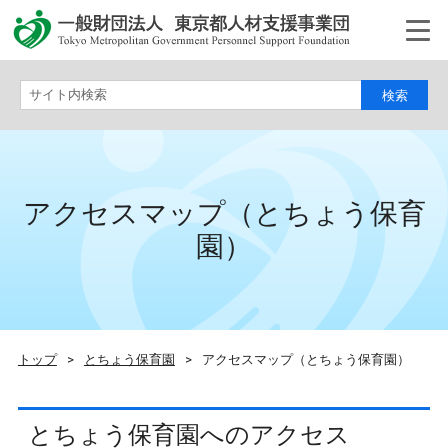
サイト内検索
アクセスマップ（とちょう保育
園）
トップ
>
とちょう保育園
>
アクセスマップ（とちょう保育園）
とちょう保育園へのアクセス