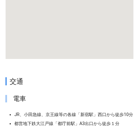
交通
電車
JR、小田急線、京王線等の各線「新宿駅」西口から徒歩10分
都営地下鉄大江戸線「都庁前駅」A3出口から徒歩１分