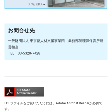
お問合せ先
一般財団法人 東京都人材支援事業団 業務部管理課保育所運
営担当
TEL 03-5320-7428
PDFファイルをご覧いただくには、Adobe Acrobat Readerが必要で
す。