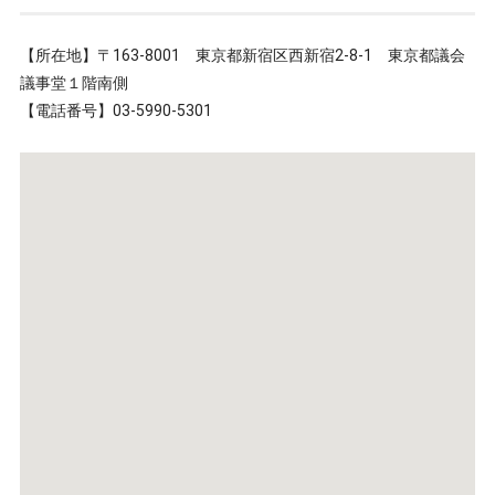
【所在地】〒163-8001 東京都新宿区西新宿2-8-1 東京都議会
議事堂１階南側
【電話番号】03-5990-5301