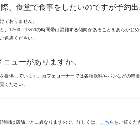
の際、食堂で食事をしたいのですが予約出
けておりません。
、12:00～13:00の時間帯は混雑する傾向があることをあらかじ
ご遠慮ください。
メニューがありますか。
を提供しています。カフェコーナーでは各種飲料やパンなどの軽
覧ください。
閉店時間は店舗ごとに異なりますので、詳しくは、
こちら
をご覧くだ