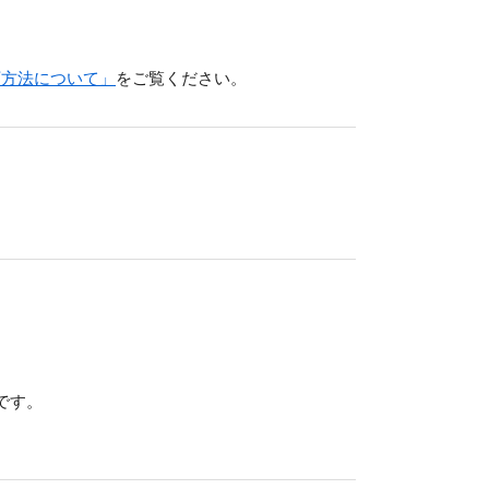
庁方法について」
をご覧ください。
です。