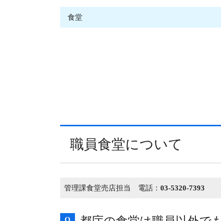
食堂
職員食堂について
管理課食堂売店担当 電話：
03-5320-7393
Q