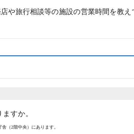
売店や旅行相談等の施設の営業時間を教え
りますか。
庁舎（2階中央）にあります。