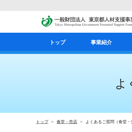
トップ
事業紹介
よ
トップ
>
食堂・売店
>
よくあるご質問（食堂・