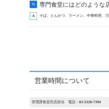
専門食堂にはどのような
Q
そば、とんかつ、ラーメン、中華料理、刀
A
営業時間について
管理課食堂売店担当 電話：
03-5320-7394