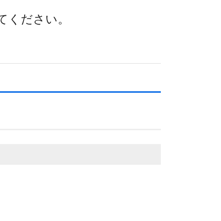
てください。