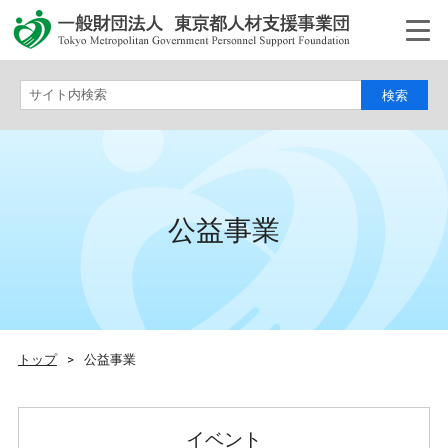
サイト内検索
公益事業
トップ
>
公益事業
イベント