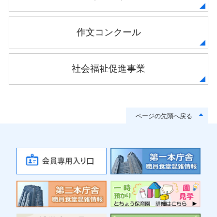
作文コンクール
社会福祉促進事業
ページの先頭へ戻る