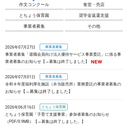
作文コンクール
食堂・売店
とちょう保育園
奨学金返還支援
事業者募集
その他
2026年07月27日
事業者募集
事業者募集「退職会員向け法人優待サービス事業委託」に係る事
業者募集のお知らせ【→募集は終了しました】
2026年07月01日
事業者募集
令和８年度福利厚生施設（弁当販売所）業務委託の事業者募集の
【→募集は終了しました】
お知らせ
2026年06月16日
とちょう保育園
とちょう保育園「子育て支援事業」参加者募集のお知らせ
（PDF/0.9MB）【→募集は終了しました。】