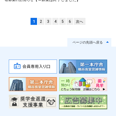
1
2
3
4
5
6
次へ
ページの先頭へ戻る