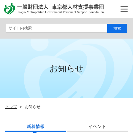
サイト内検索
お知らせ
トップ
>
お知らせ
新着情報
イベント