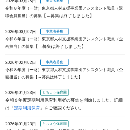
2026年03月25日
事業者募集
令和８年度（一財）東京都人材支援事業団アシスタント職員（退
【→募集は終了しました】
職会員担当）の募集
2026年03月02日
事業者募集
令和８年度（一財）東京都人材支援事業団アシスタント職員（企
【→募集は終了しました】
画担当）の募集
2026年02月02日
事業者募集
令和８年度（一財）東京都人材支援事業団アシスタント職員（企
画担当）の募集【→募集は終了しました】
2026年01月23日
とちょう保育園
令和８年度定期利用保育利用者の募集を開始しました。詳細
は「
定期利用保育
」をご確認ください。
2026年01月23日
とちょう保育園