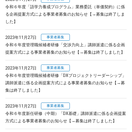
令和６年度「語学力養成プログラム」業務委託（単価契約）に係
る企画提案方式による事業者募集のお知らせ【→募集は終了しま
した】
2023年11月27日
事業者募集
令和６年度管理職候補者研修「交渉力向上」講師派遣に係る企画
提案方式による事業者募集のお知らせ【→募集は終了しました】
2023年11月27日
事業者募集
令和６年度管理職候補者研修「DXプロジェクトリーダーシップ」
講師派遣に係る企画提案方式による事業者募集のお知らせ【→募
集は終了しました】
2023年11月27日
事業者募集
令和６年度新任研修（中期）「DX基礎」講師派遣に係る企画提案
方式による事業者募集のお知らせ【→募集は終了しました】