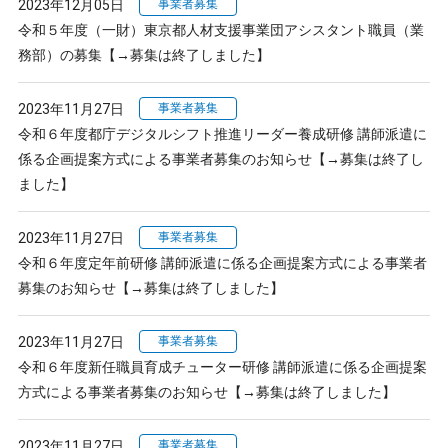
2023年12月05日
事業者募集
令和５年度（一財）東京都人材支援事業団アシスタント職員（業
務部）の募集【→募集は終了しました】
2023年11月27日
事業者募集
令和６年度都庁デジタルシフト推進リーダー養成研修 講師派遣に
係る企画提案方式による事業者募集のお知らせ【→募集は終了し
ました】
2023年11月27日
事業者募集
令和６年度定年前研修 講師派遣に係る企画提案方式による事業者
募集のお知らせ【→募集は終了しました】
2023年11月27日
事業者募集
令和６年度新任職員育成チューター研修 講師派遣に係る企画提案
方式による事業者募集のお知らせ【→募集は終了しました】
2023年11月27日
事業者募集