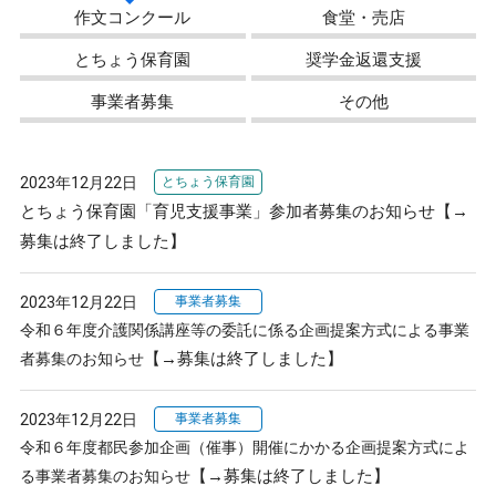
作文コンクール
食堂・売店
とちょう保育園
奨学金返還支援
事業者募集
その他
2023年12月22日
とちょう保育園
とちょう保育園「育児支援事業」参加者募集のお知らせ【→
募集は終了しました】
2023年12月22日
事業者募集
令和６年度介護関係講座等の委託に係る企画提案方式による事業
【→募集は終了しました】
者募集のお知らせ
2023年12月22日
事業者募集
令和６年度都民参加企画（催事）開催にかかる企画提案方式によ
【→募集は終了しました】
る事業者募集のお知らせ