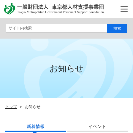
サイト内検索
お知らせ
トップ
>
お知らせ
新着情報
イベント