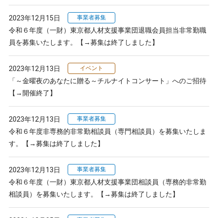
2023年12月15日
事業者募集
令和６年度（一財）東京都人材支援事業団退職会員担当非常勤職
員を募集いたします。【→募集は終了しました】
2023年12月13日
イベント
「～金曜夜のあなたに贈る～チルナイトコンサート」へのご招待
【→開催終了】
2023年12月13日
事業者募集
令和６年度非専務的非常勤相談員（専門相談員）を募集いたしま
す。【→募集は終了しました】
2023年12月13日
事業者募集
令和６年度（一財）東京都人材支援事業団相談員（専務的非常勤
相談員）を募集いたします。【→募集は終了しました】